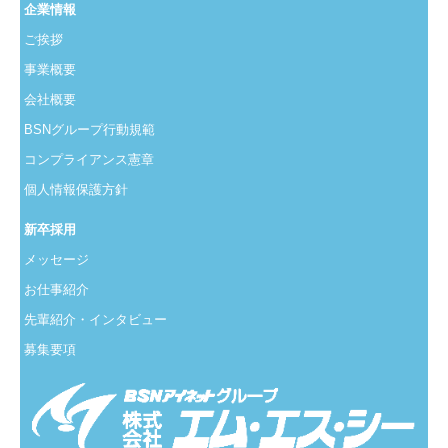
企業情報
ご挨拶
事業概要
会社概要
BSNグループ行動規範
コンプライアンス憲章
個人情報保護方針
新卒採用
メッセージ
お仕事紹介
先輩紹介・インタビュー
募集要項